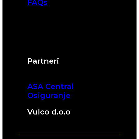
FAQs
Partneri
ASA Central
Osiguranje
Vulco d.o.o