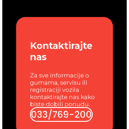
Kontaktirajte
nas
Za sve informacije o
gumama, servisu ili
registraciji vozila
kontaktirajte nas kako
biste dobili ponudu.
033/769-200