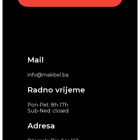
Mail
info@makbel.ba
Radno vrijeme
Pon-Pet: 8h-17h
Sub-Ned: closed
Adresa