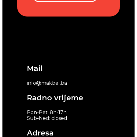
Mail
info@makbel.ba
Radno vrijeme
Pon-Pet: 8h-17h
Sub-Ned: closed
Adresa