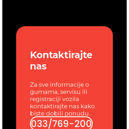
Kontaktirajte
nas
Za sve informacije o
gumama, servisu ili
registraciji vozila
kontaktirajte nas kako
biste dobili ponudu.
033/769-200