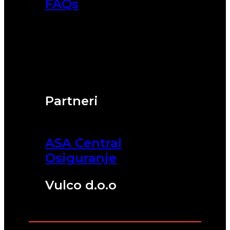
FAQs
Partneri
ASA Central
Osiguranje
Vulco d.o.o