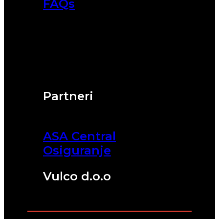
FAQs
Partneri
ASA Central
Osiguranje
Vulco d.o.o