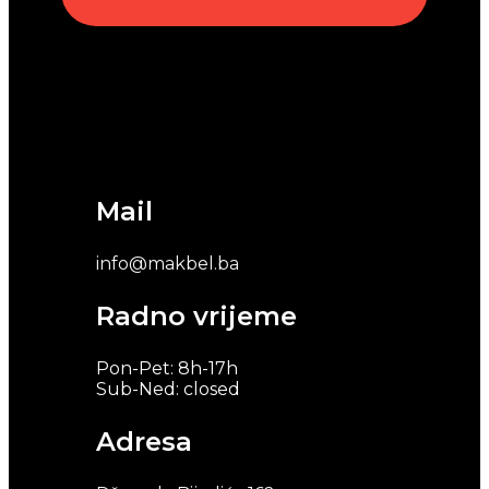
Mail
info@makbel.ba
Radno vrijeme
Pon-Pet: 8h-17h
Sub-Ned: closed
Adresa