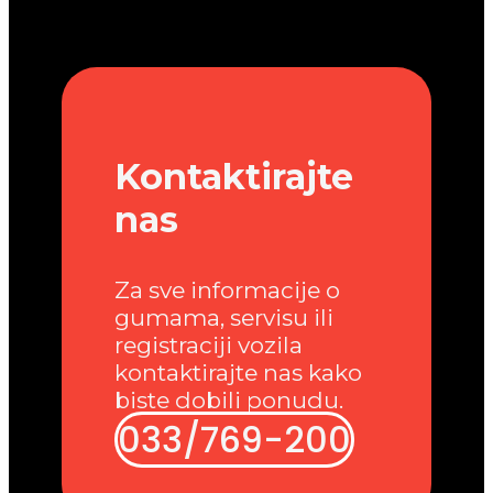
Kontaktirajte
nas
Za sve informacije o
gumama, servisu ili
registraciji vozila
kontaktirajte nas kako
biste dobili ponudu.
033/769-200