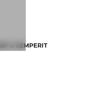
RIP-5 SEMPERIT