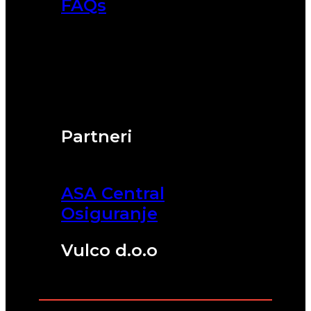
FAQs
Partneri
ASA Central
Osiguranje
Vulco d.o.o