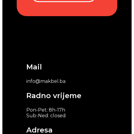
Mail
info@makbel.ba
Radno vrijeme
Pon-Pet: 8h-17h
Sub-Ned: closed
Adresa