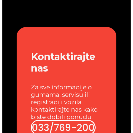
Kontaktirajte
nas
Za sve informacije o
gumama, servisu ili
registraciji vozila
kontaktirajte nas kako
biste dobili ponudu.
033/769-200