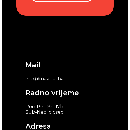
Mail
info@makbel.ba
Radno vrijeme
Pon-Pet: 8h-17h
Sub-Ned: closed
Adresa