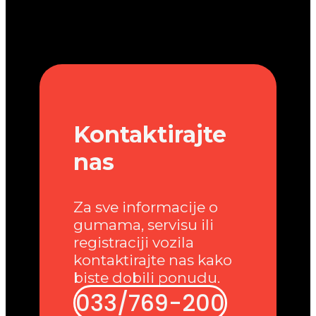
Kontaktirajte
nas
Za sve informacije o
gumama, servisu ili
registraciji vozila
kontaktirajte nas kako
biste dobili ponudu.
033/769-200