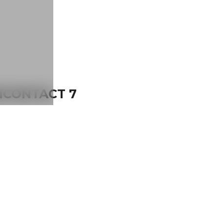
UMCONTACT 7