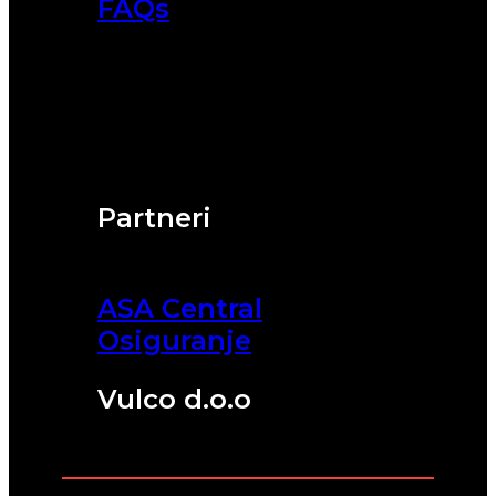
FAQs
Partneri
ASA Central
Osiguranje
Vulco d.o.o