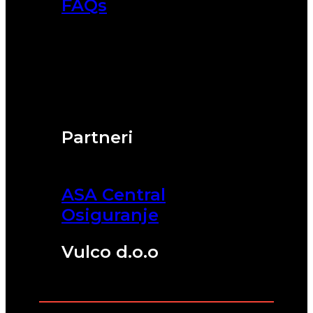
FAQs
Partneri
ASA Central
Osiguranje
Vulco d.o.o