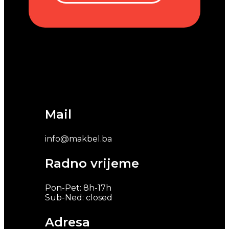
Mail
info@makbel.ba
Radno vrijeme
Pon-Pet: 8h-17h
Sub-Ned: closed
Adresa