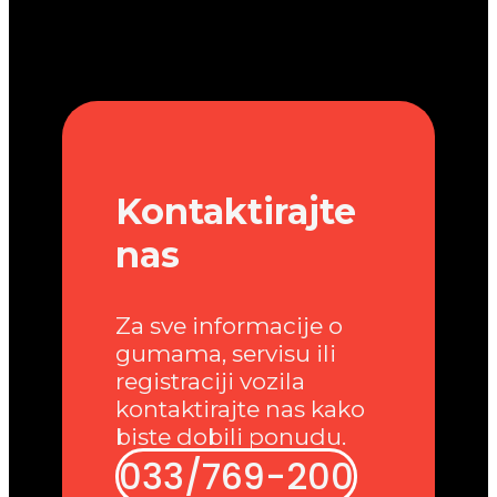
Kontaktirajte
nas
Za sve informacije o
gumama, servisu ili
registraciji vozila
kontaktirajte nas kako
biste dobili ponudu.
033/769-200