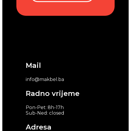
Mail
info@makbel.ba
Radno vrijeme
Pon-Pet: 8h-17h
Sub-Ned: closed
Adresa