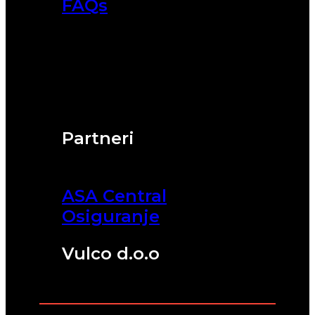
FAQs
Partneri
ASA Central
Osiguranje
Vulco d.o.o