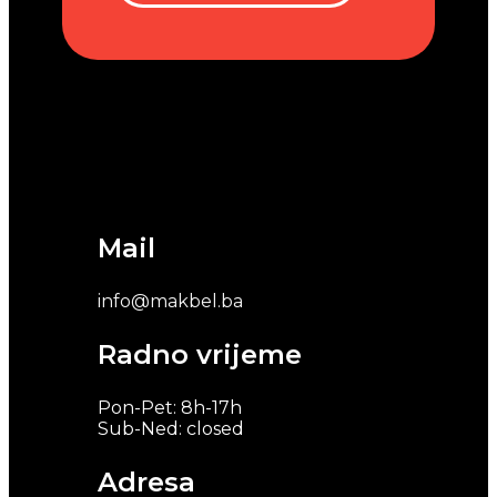
Mail
info@makbel.ba
Radno vrijeme
Pon-Pet: 8h-17h
Sub-Ned: closed
Adresa