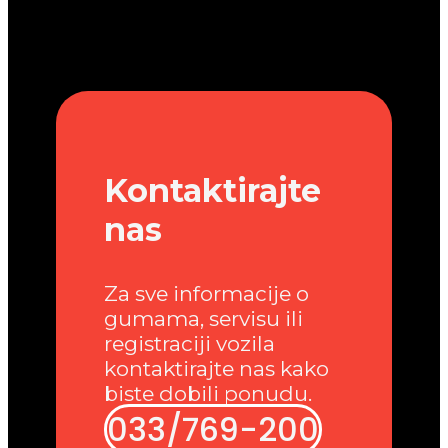
Kontaktirajte
nas
Za sve informacije o
gumama, servisu ili
registraciji vozila
kontaktirajte nas kako
biste dobili ponudu.
033/769-200