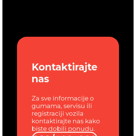
Kontaktirajte
nas
Za sve informacije o
gumama, servisu ili
registraciji vozila
kontaktirajte nas kako
biste dobili ponudu.