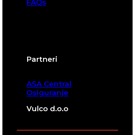
FAQs
Partneri
ASA Central
Osiguranje
Vulco d.o.o