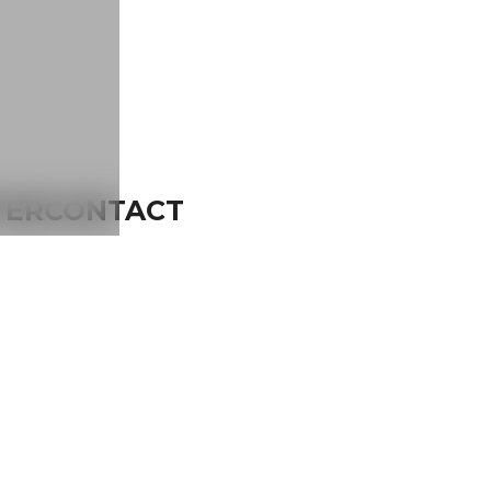
NTERCONTACT