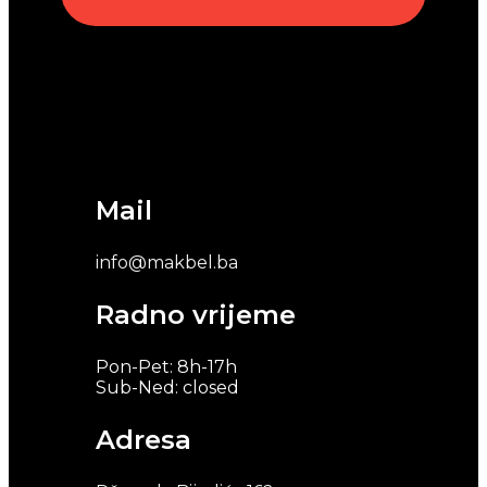
Mail
info@makbel.ba
Radno vrijeme
Pon-Pet: 8h-17h
Sub-Ned: closed
Adresa