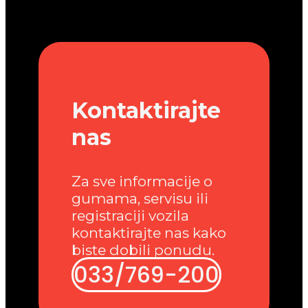
Kontaktirajte
nas
Za sve informacije o
gumama, servisu ili
registraciji vozila
kontaktirajte nas kako
biste dobili ponudu.
033/769-200