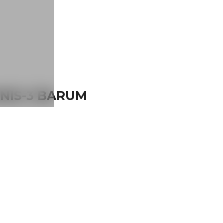
ANIS-3 BARUM