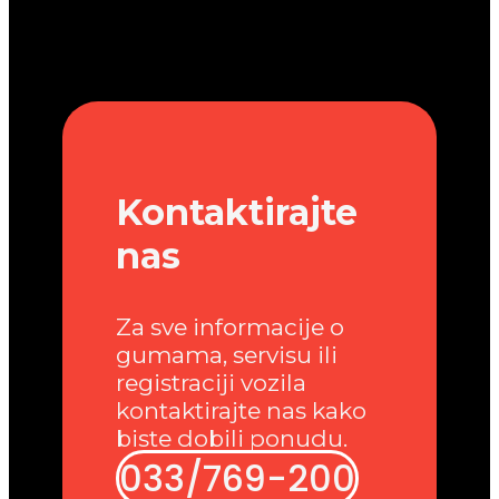
Kontaktirajte
nas
Za sve informacije o
gumama, servisu ili
registraciji vozila
kontaktirajte nas kako
biste dobili ponudu.
033/769-200