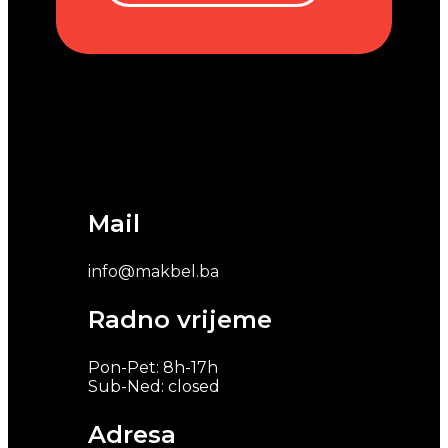
Mail
info@makbel.ba
Radno vrijeme
Pon-Pet: 8h-17h
Sub-Ned: closed
Adresa