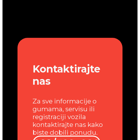
Kontaktirajte
nas
Za sve informacije o
gumama, servisu ili
registraciji vozila
kontaktirajte nas kako
biste dobili ponudu.