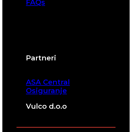
FAQs
Partneri
ASA Central
Osiguranje
Vulco d.o.o