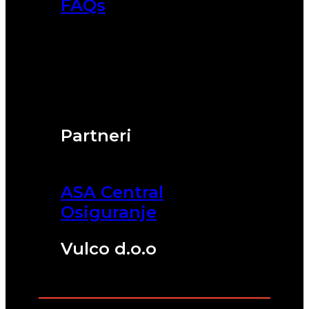
FAQs
Partneri
ASA Central
Osiguranje
Vulco d.o.o