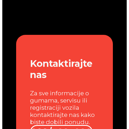
Kontaktirajte
nas
Za sve informacije o
gumama, servisu ili
registraciji vozila
kontaktirajte nas kako
biste dobili ponudu.