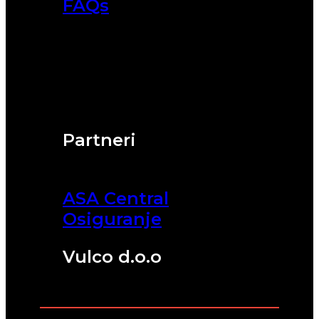
FAQs
Partneri
ASA Central
Osiguranje
Vulco d.o.o