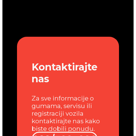
Kontaktirajte
nas
Za sve informacije o
gumama, servisu ili
registraciji vozila
kontaktirajte nas kako
biste dobili ponudu.