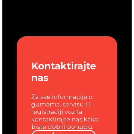
Kontaktirajte
nas
Za sve informacije o
gumama, servisu ili
registraciji vozila
kontaktirajte nas kako
biste dobili ponudu.