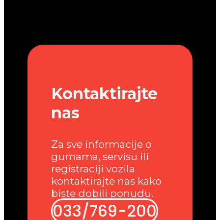
Kontaktirajte
nas
Za sve informacije o
gumama, servisu ili
registraciji vozila
kontaktirajte nas kako
biste dobili ponudu.
033/769-200