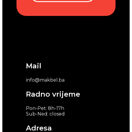
Mail
info@makbel.ba
Radno vrijeme
Pon-Pet: 8h-17h
Sub-Ned: closed
Adresa