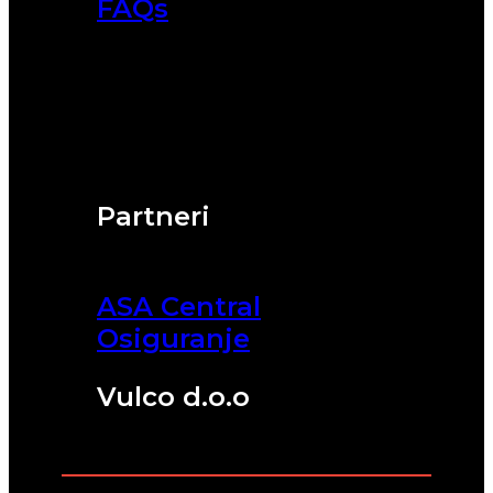
FAQs
Partneri
ASA Central
Osiguranje
Vulco d.o.o