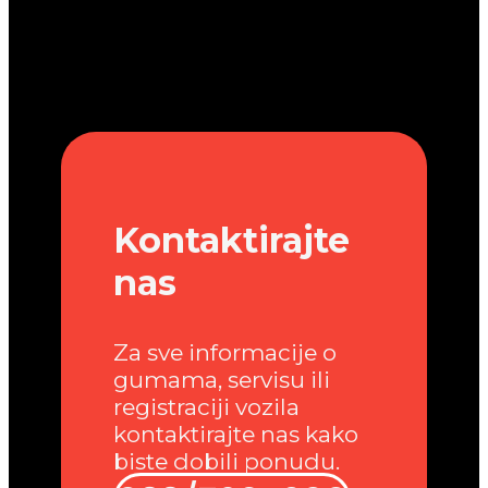
Kontaktirajte
nas
Za sve informacije o
gumama, servisu ili
registraciji vozila
kontaktirajte nas kako
biste dobili ponudu.