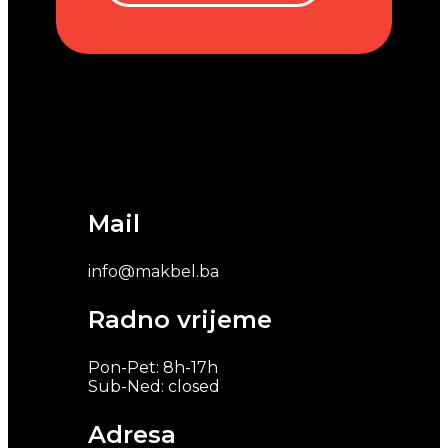
Mail
info@makbel.ba
Radno vrijeme
Pon-Pet: 8h-17h
Sub-Ned: closed
Adresa