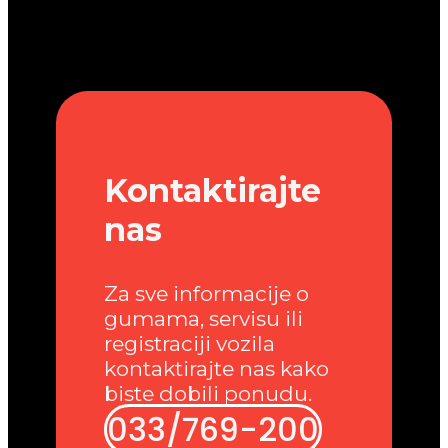
Kontaktirajte
nas
Za sve informacije o
gumama, servisu ili
registraciji vozila
kontaktirajte nas kako
biste dobili ponudu.
033/769-200