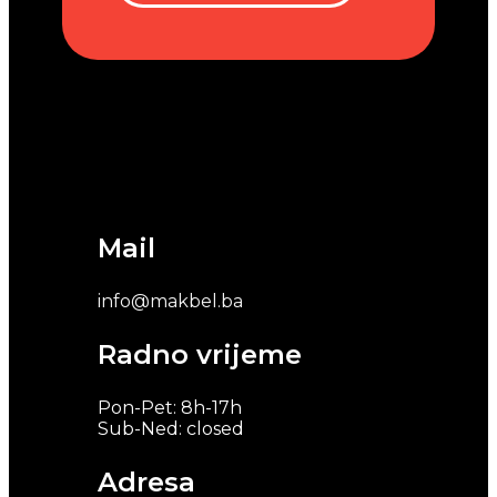
Mail
info@makbel.ba
Radno vrijeme
Pon-Pet: 8h-17h
Sub-Ned: closed
Adresa