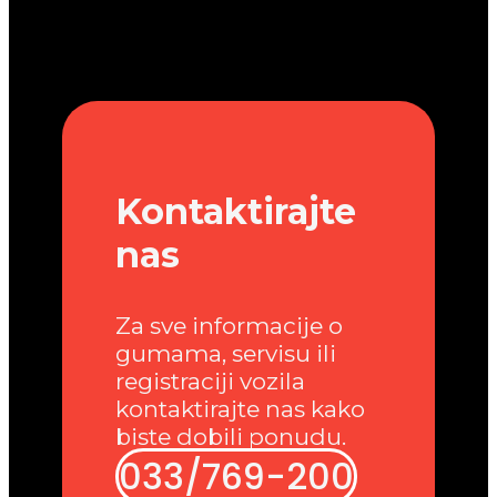
Kontaktirajte
nas
Za sve informacije o
gumama, servisu ili
registraciji vozila
kontaktirajte nas kako
biste dobili ponudu.
033/769-200