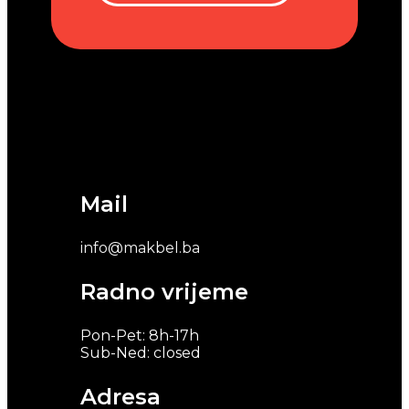
Mail
info@makbel.ba
Radno vrijeme
Pon-Pet: 8h-17h
Sub-Ned: closed
Adresa