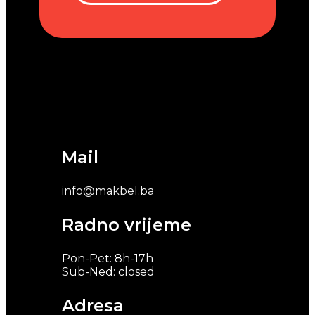
Mail
info@makbel.ba
Radno vrijeme
Pon-Pet: 8h-17h
Sub-Ned: closed
Adresa