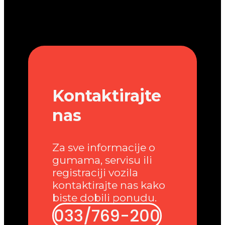
Kontaktirajte
nas
Za sve informacije o
gumama, servisu ili
registraciji vozila
kontaktirajte nas kako
biste dobili ponudu.
033/769-200