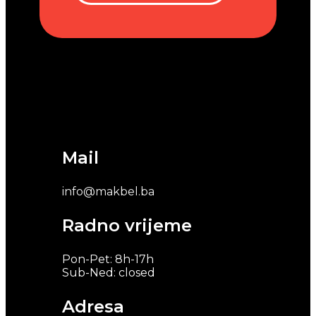
Mail
info@makbel.ba
Radno vrijeme
Pon-Pet: 8h-17h
Sub-Ned: closed
Adresa