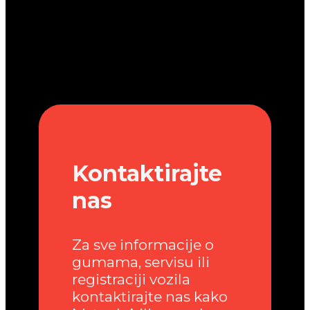
Kontaktirajte
nas
Za sve informacije o
gumama, servisu ili
registraciji vozila
kontaktirajte nas kako