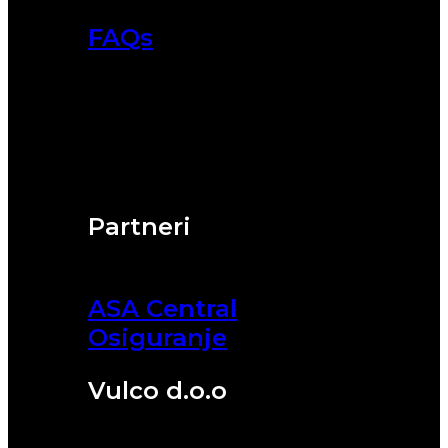
FAQs
Partneri
ASA Central
Osiguranje
Vulco d.o.o