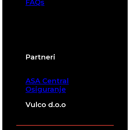
FAQs
Partneri
ASA Central
Osiguranje
Vulco d.o.o