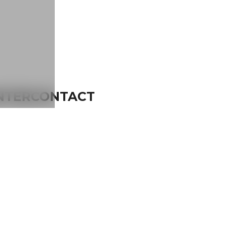
INTERCONTACT