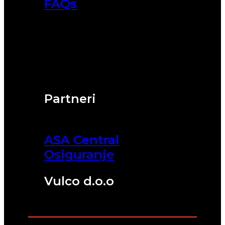
FAQs
Partneri
ASA Central
Osiguranje
Vulco d.o.o