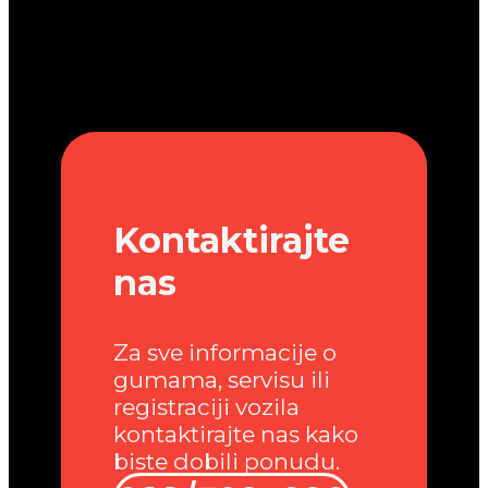
Kontaktirajte
nas
Za sve informacije o
gumama, servisu ili
registraciji vozila
kontaktirajte nas kako
biste dobili ponudu.