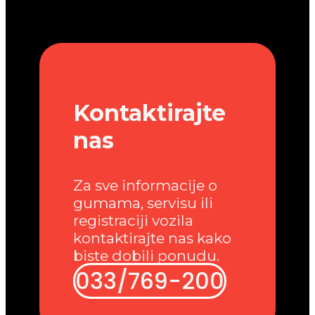
Kontaktirajte
nas
Za sve informacije o
gumama, servisu ili
registraciji vozila
kontaktirajte nas kako
biste dobili ponudu.
033/769-200