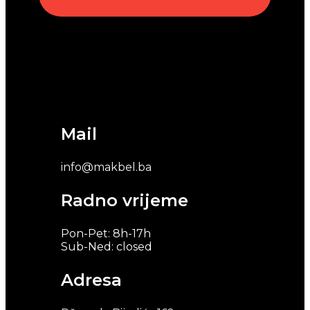
Mail
info@makbel.ba
Radno vrijeme
Pon-Pet: 8h-17h
Sub-Ned: closed
Adresa