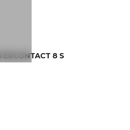
NTERCONTACT 8 S