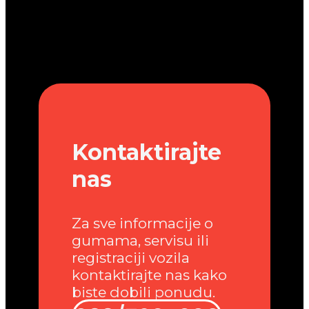
Kontaktirajte
nas
Za sve informacije o
gumama, servisu ili
registraciji vozila
kontaktirajte nas kako
biste dobili ponudu.