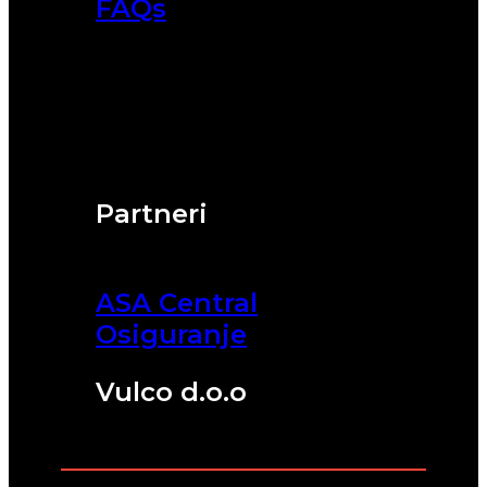
FAQs
Partneri
ASA Central
Osiguranje
Vulco d.o.o