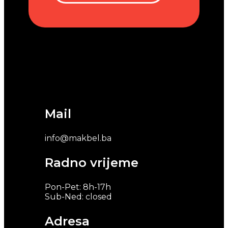
Mail
info@makbel.ba
Radno vrijeme
Pon-Pet: 8h-17h
Sub-Ned: closed
Adresa