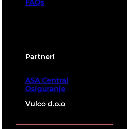
FAQs
Partneri
ASA Central
Osiguranje
Vulco d.o.o