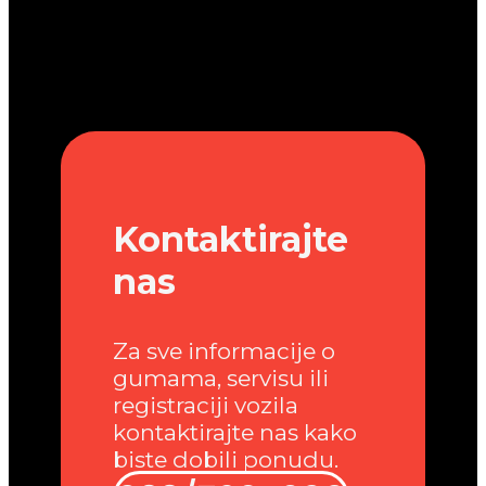
Kontaktirajte
nas
Za sve informacije o
gumama, servisu ili
registraciji vozila
kontaktirajte nas kako
biste dobili ponudu.