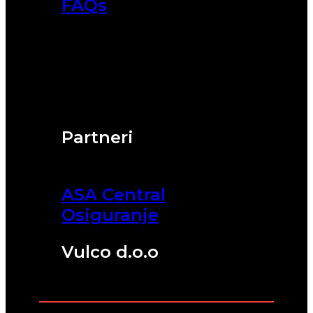
FAQs
Partneri
ASA Central
Osiguranje
Vulco d.o.o