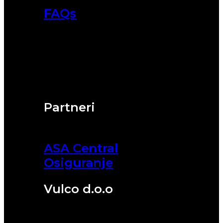
FAQs
Partneri
ASA Central
Osiguranje
Vulco d.o.o