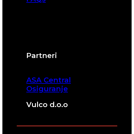
Partneri
ASA Central
Osiguranje
Vulco d.o.o