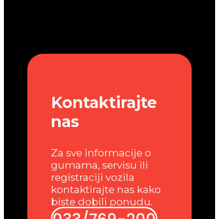
Kontaktirajte
nas
Za sve informacije o
gumama, servisu ili
registraciji vozila
kontaktirajte nas kako
biste dobili ponudu.