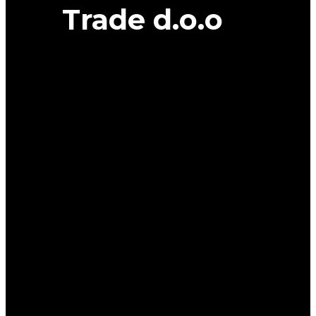
Trade d.o.o