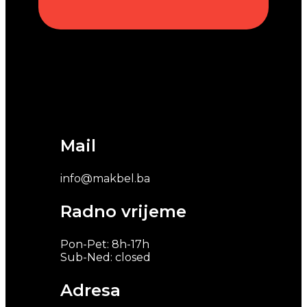
Mail
info@makbel.ba
Radno vrijeme
Pon-Pet: 8h-17h
Sub-Ned: closed
Adresa