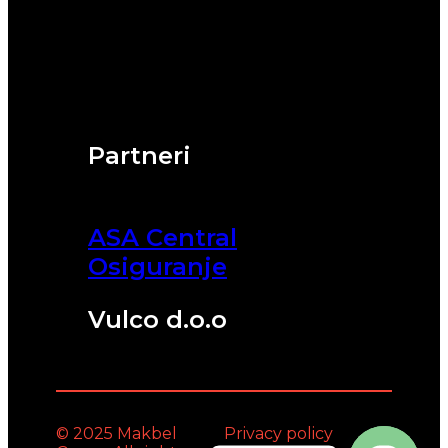
Partneri
ASA Central
Osiguranje
Vulco d.o.o
© 2025 Makbel
Privacy policy