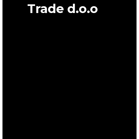
Trade d.o.o