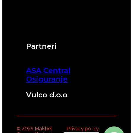
Partneri
ASA Central
Osiguranje
Vulco d.o.o
© 2025 Makbel
Privacy policy