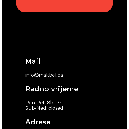
Mail
info@makbel.ba
Radno vrijeme
Pon-Pet: 8h-17h
Sub-Ned: closed
Adresa