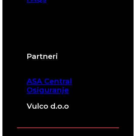
Partneri
ASA Central
Osiguranje
Vulco d.o.o