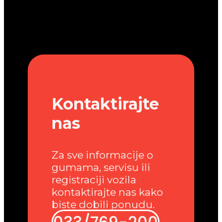
Kontaktirajte
nas
Za sve informacije o
gumama, servisu ili
registraciji vozila
kontaktirajte nas kako
biste dobili ponudu.