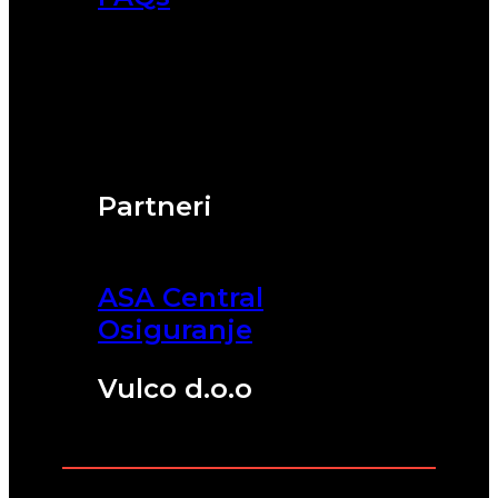
Partneri
ASA Central
Osiguranje
Vulco d.o.o