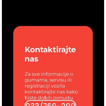
Kontaktirajte
nas
Za sve informacije o
gumama, servisu ili
registraciji vozila
kontaktirajte nas kako
biste dobili ponudu.