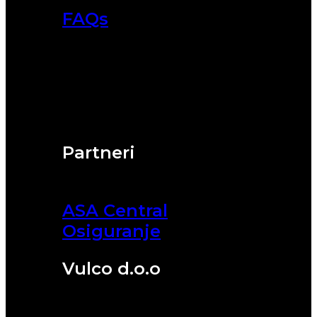
FAQs
Partneri
ASA Central
Osiguranje
Vulco d.o.o